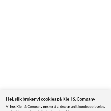
Hei, slik bruker vi cookies på Kjell & Company
Vi hos Kjell & Company ønsker å gi deg en unik kundeopplevelse,