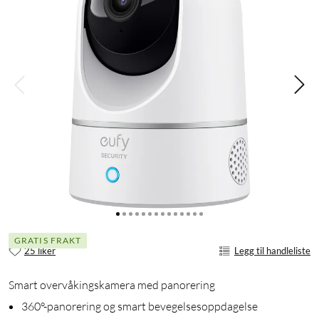
GRATIS FRAKT
25 liker
Legg til handleliste
Smart overvåkingskamera med panorering
360°-panorering og smart bevegelsesoppdagelse