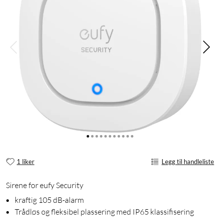
1 liker
Legg til handleliste
Sirene for eufy Security
kraftig 105 dB-alarm
Trådløs og fleksibel plassering med IP65 klassifisering