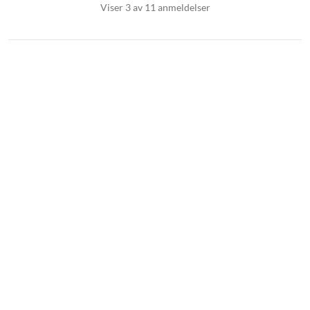
Viser 3 av 11 anmeldelser