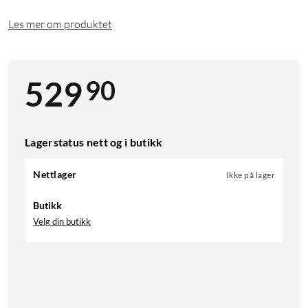
Les mer om produktet
90
529
Lagerstatus nett og i butikk
Nettlager
Ikke på lager
Butikk
Velg din butikk