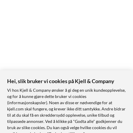
Hei, slik bruker vi cookies på Kjell & Company
Vi hos Kjell & Company ønsker å gi deg en unik kundeopplevelse,
og for å kunne gjøre dette bruker vi cookies
(informasjonskapsler). Noen av disse er nødvendige for at
kjell.com skal fungere, og krever ikke ditt samtykke. Andre bidrar
til at du skal få en skreddersydd opplevelse, unike tilbud og
tilpassede annonser. Ved å klikke på "Godta alle" godkjenner du
bruk av slike cookies. Du kan også velge hvilke cookies du vil