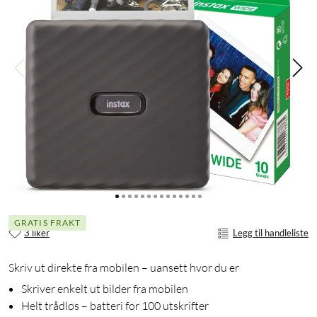
GRATIS FRAKT
3 liker
Legg til handleliste
Skriv ut direkte fra mobilen – uansett hvor du er
Skriver enkelt ut bilder fra mobilen
Helt trådløs – batteri for 100 utskrifter