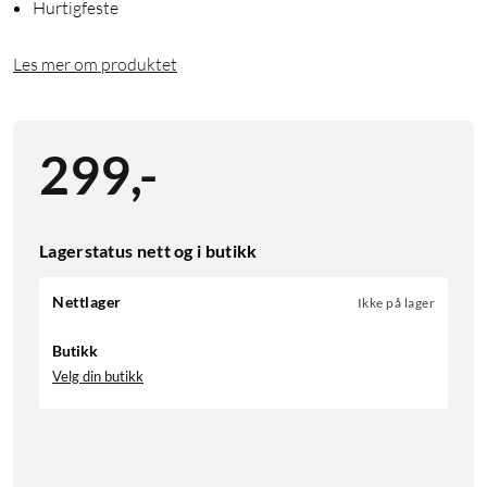
Hurtigfeste
Les mer om produktet
299
,
-
Lagerstatus nett og i butikk
Nettlager
Ikke på lager
Butikk
Velg din butikk