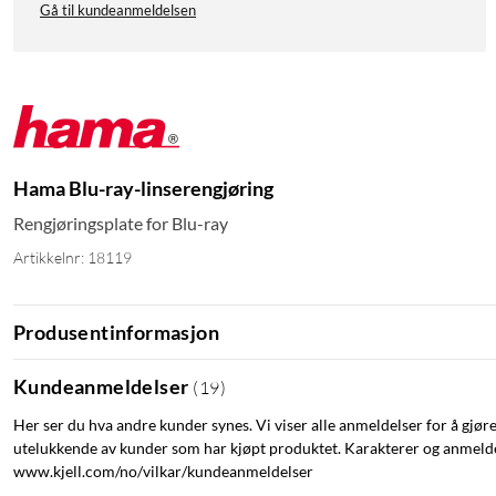
Gå til kundeanmeldelsen
Hama Blu-ray-linserengjøring
Rengjøringsplate for Blu-ray
Artikkelnr: 18119
Produsentinformasjon
Kundeanmeldelser
(
19
)
Her ser du hva andre kunder synes. Vi viser alle anmeldelser for å gjør
utelukkende av kunder som har kjøpt produktet. Karakterer og anmeldel
www.kjell.com/no/vilkar/kundeanmeldelser