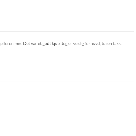
illeren min. Det var et godt kjøp. Jeg er veldig fornøyd, tusen takk.