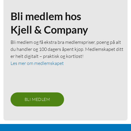
Bli medlem hos
Kjell & Company
Bli medlem og få ekstra bra medlemspriser, poeng på alt
du handler og 100 dagers åpent kjøp. Medlemskapet ditt
er helt digitalt – praktisk og kortløst!
Les mer om medlemskapet
BLI MEDLEM