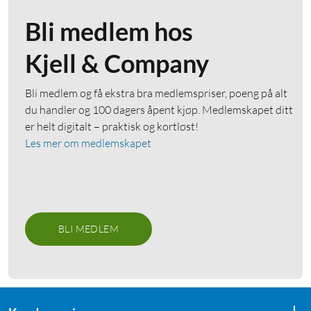
Bli medlem hos
Kjell & Company
Bli medlem og få ekstra bra medlemspriser, poeng på alt
du handler og 100 dagers åpent kjøp. Medlemskapet ditt
er helt digitalt – praktisk og kortløst!
Les mer om medlemskapet
BLI MEDLEM