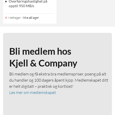
Overføringshastighet på
opptil 950 MB/s
Nettlager
:
Ikke på lager
Bli medlem hos
Kjell & Company
Bli medlem og få ekstra bra medlemspriser, poeng på alt
du handler og 100 dagers åpent kjøp. Medlemskapet ditt
er helt digitalt – praktisk og kortløst!
Les mer om medlemskapet