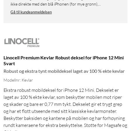
ikke direkte med den blå iPhonen (for mye grønn),...
Gå til kundeanmeldelsen
Linocell Premium Kevlar Robust deksel for iPhone 12 Mini
Svart
Robust og ekstra tynt mobildeksel laget av 100 % ekte kevlar
Modellnr: Kevlar
Ekstra robust mobildeksel for iPhone 12 Mini. Dekselet er
laget av 100 % ekte kevlar, som beskytter mobilen mot riper
og skader og bare er 0,77 mm tykt. Dekselet gir et trygt grep
og har et flott utseende med sitt klassiske kevlarmønster.
Beskytter baksiden og kantene på mobilen og har forhøyning
rundt kameraene for ekstra beskyttelse. Støtte for Magsafe og