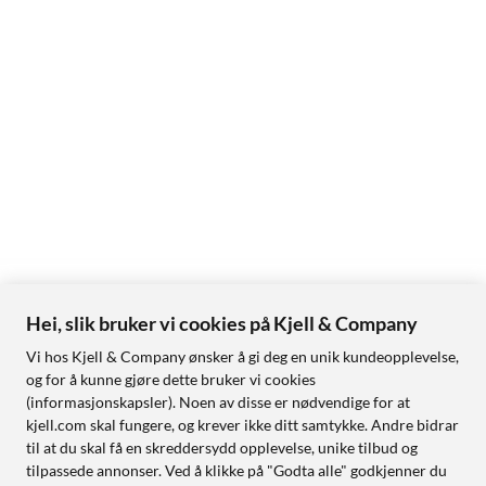
Hei, slik bruker vi cookies på Kjell & Company
Vi hos Kjell & Company ønsker å gi deg en unik kundeopplevelse,
og for å kunne gjøre dette bruker vi cookies
(informasjonskapsler). Noen av disse er nødvendige for at
kjell.com skal fungere, og krever ikke ditt samtykke. Andre bidrar
til at du skal få en skreddersydd opplevelse, unike tilbud og
tilpassede annonser. Ved å klikke på "Godta alle" godkjenner du