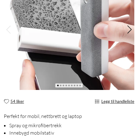
54 liker
Legg til handleliste
Perfekt for mobil, nettbrett og laptop
Spray og mikrofibertrekk
Innebygd mobilstativ