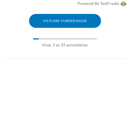
Powered By TestFreaks
VIS FLERE VURDERINGER
Viser 3 av 33 anmeldelser