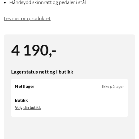
Håndsydd skinnratt og pedaler i stål
Les mer om produktet
4 190
,
-
Lagerstatus nett og i butikk
Nettlager
Ikke på lager
Butikk
Velg din butikk