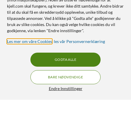
kjell.com skal fungere, og krever ikke ditt samtykke. Andre bidrar
til at du skal få en skreddersydd opplevelse, unike tilbud og
tilpassede annonser. Ved å klikke på "Godta alle" godkjenner du
bruk av slike cookies. Du kan også velge hvilke cookies du vil
godkjenne, via lenken "Endre innstillinger".
Les mer om våre Cookies
,
les vår Personvernerklæring
GODTA ALLE
BARE NØDVENDIGE
Endre Innstillinger