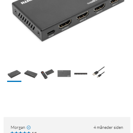
Morgan
4 måneder siden