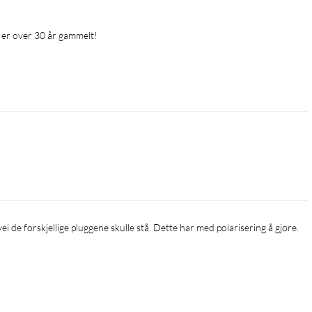
m er over 30 år gammelt!