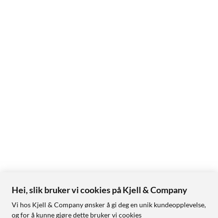
Hei, slik bruker vi cookies på Kjell & Company
Vi hos Kjell & Company ønsker å gi deg en unik kundeopplevelse,
og for å kunne gjøre dette bruker vi cookies