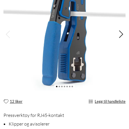
12 liker
Legg til handleliste
Pressverktøy for RJ45-kontakt
Klipper og avisolerer