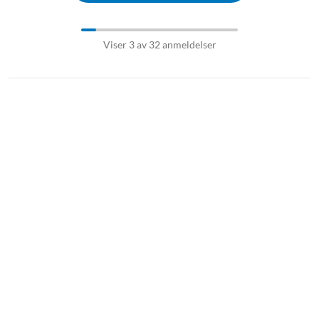
Viser 3 av 32 anmeldelser