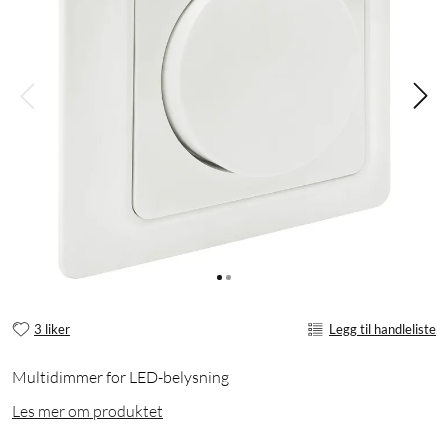
3 liker
Legg til handleliste
Multidimmer for LED-belysning
Les mer om produktet