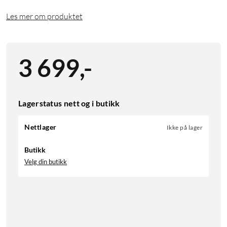
Les mer om produktet
3 699
,
-
Lagerstatus nett og i butikk
Nettlager
Ikke på lager
Butikk
Velg din butikk