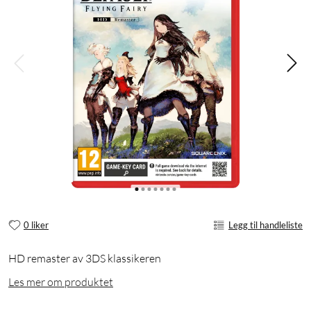
0 liker
Legg til handleliste
HD remaster av 3DS klassikeren
Les mer om produktet