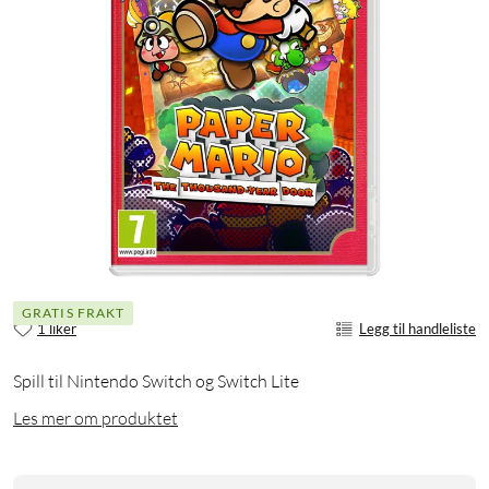
GRATIS FRAKT
1 liker
Legg til handleliste
Spill til Nintendo Switch og Switch Lite
Les mer om produktet