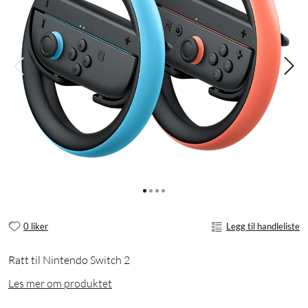
0 liker
Legg til handleliste
Ratt til Nintendo Switch 2
Les mer om produktet