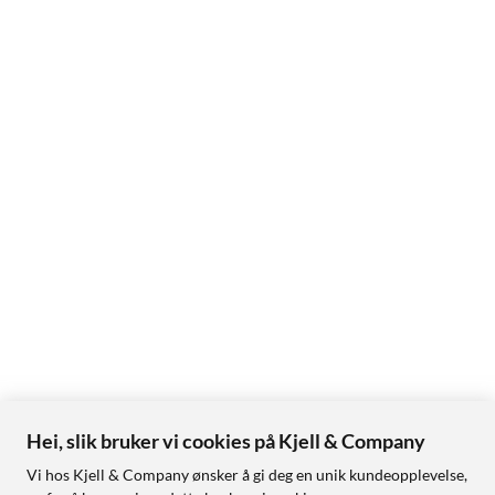
Hei, slik bruker vi cookies på Kjell & Company
Vi hos Kjell & Company ønsker å gi deg en unik kundeopplevelse,