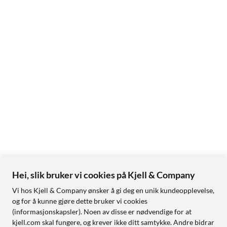
Hei, slik bruker vi cookies på Kjell & Company
Vi hos Kjell & Company ønsker å gi deg en unik kundeopplevelse,
og for å kunne gjøre dette bruker vi cookies
(informasjonskapsler). Noen av disse er nødvendige for at
kjell.com skal fungere, og krever ikke ditt samtykke. Andre bidrar