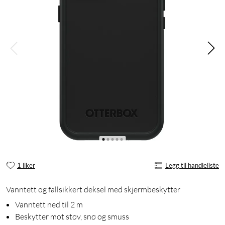
1 liker
Legg til handleliste
Vanntett og fallsikkert deksel med skjermbeskytter
Vanntett ned til 2 m
Beskytter mot støv, snø og smuss