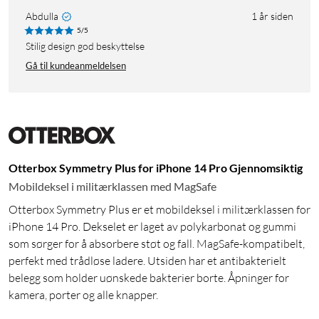
Abdulla
1 år siden
5/5
Stilig design god beskyttelse
Gå til kundeanmeldelsen
Otterbox Symmetry Plus for iPhone 14 Pro Gjennomsiktig
Mobildeksel i militærklassen med MagSafe
Otterbox Symmetry Plus er et mobildeksel i militærklassen for
iPhone 14 Pro. Dekselet er laget av polykarbonat og gummi
som sørger for å absorbere støt og fall. MagSafe-kompatibelt,
perfekt med trådløse ladere. Utsiden har et antibakterielt
belegg som holder uønskede bakterier borte. Åpninger for
kamera, porter og alle knapper.