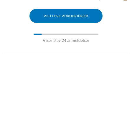
VIS FLERE VURDERINGER
Viser 3 av 24 anmeldelser