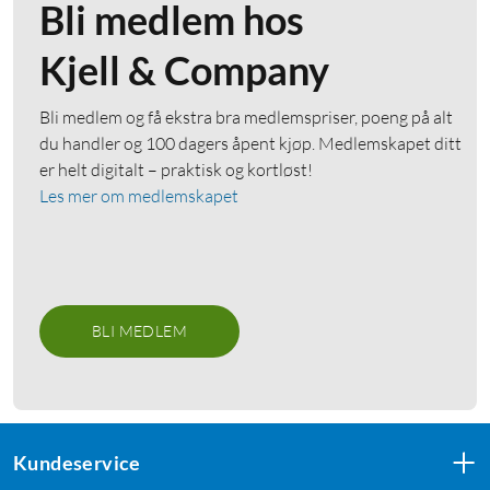
Bli medlem hos
Kjell & Company
Bli medlem og få ekstra bra medlemspriser, poeng på alt
du handler og 100 dagers åpent kjøp. Medlemskapet ditt
er helt digitalt – praktisk og kortløst!
Les mer om medlemskapet
BLI MEDLEM
Kundeservice