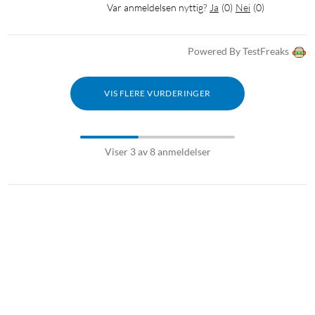
Var anmeldelsen nyttig?
Ja
(
0
)
Nei
(
0
)
Powered By TestFreaks
VIS FLERE VURDERINGER
Viser 3 av 8 anmeldelser