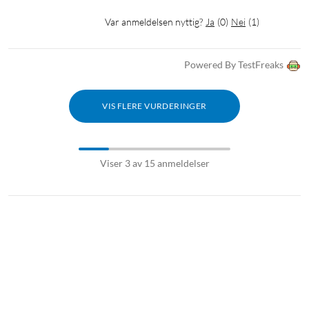
Var anmeldelsen nyttig?
Ja
(
0
)
Nei
(
1
)
Powered By TestFreaks
VIS FLERE VURDERINGER
Viser 3 av 15 anmeldelser