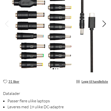
31 liker
Legg til handleliste
Datalader
Passer flere ulike laptops
Leveres med 19 ulike DC-adaptre