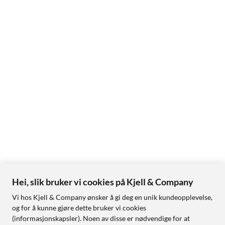
Hei, slik bruker vi cookies på Kjell & Company
Vi hos Kjell & Company ønsker å gi deg en unik kundeopplevelse,
og for å kunne gjøre dette bruker vi cookies
(informasjonskapsler). Noen av disse er nødvendige for at