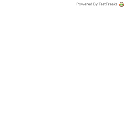
Powered By TestFreaks