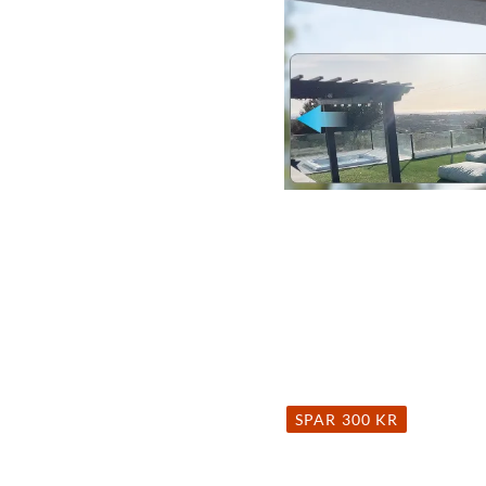
SPAR 300 KR