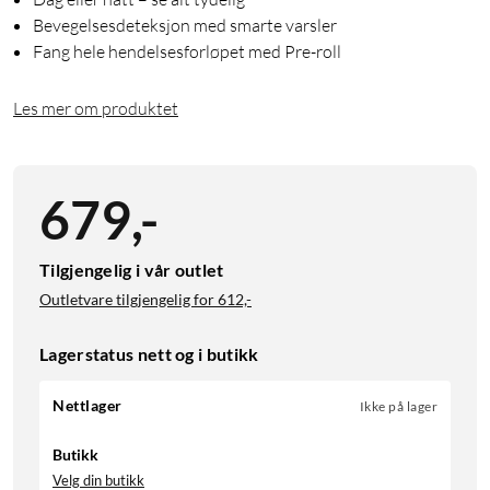
Bevegelsesdeteksjon med smarte varsler
Fang hele hendelsesforløpet med Pre-roll
Les mer om produktet
679
,
-
Tilgjengelig i vår outlet
Outletvare tilgjengelig for
612,-
Lagerstatus nett og i butikk
Nettlager
Ikke på lager
Butikk
Velg din butikk