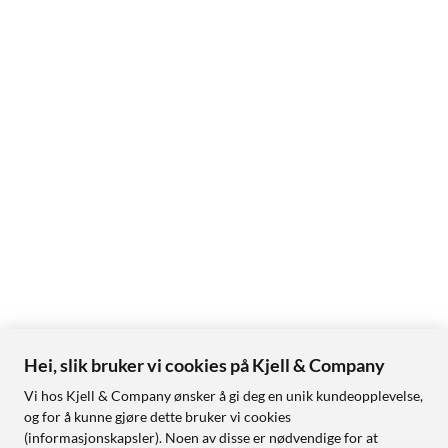
Hei, slik bruker vi cookies på Kjell & Company
Vi hos Kjell & Company ønsker å gi deg en unik kundeopplevelse,
og for å kunne gjøre dette bruker vi cookies
(informasjonskapsler). Noen av disse er nødvendige for at