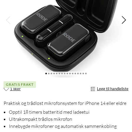
GRATIS FRAKT
1 liker
Legg til handleliste
Praktisk og trådløst mikrofonsystem for iPhone 14 eller eldre
Opptil 18 timers batteritid med ladeetui
Ultrakompakt trådløs mikrofon
Innebygde mikrofoner og automatisk sammenkobling