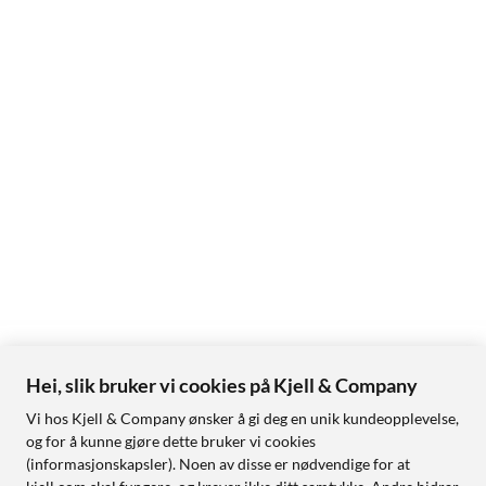
Hei, slik bruker vi cookies på Kjell & Company
Vi hos Kjell & Company ønsker å gi deg en unik kundeopplevelse,
og for å kunne gjøre dette bruker vi cookies
(informasjonskapsler). Noen av disse er nødvendige for at