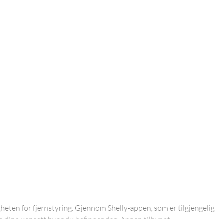
eten for fjernstyring. Gjennom Shelly-appen, som er tilgjengelig