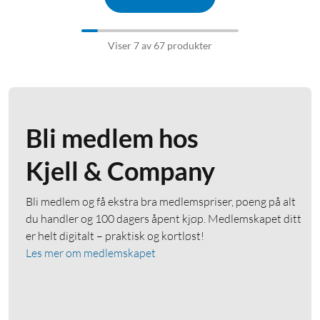
Viser 7 av 67 produkter
Bli medlem hos
Kjell & Company
Bli medlem og få ekstra bra medlemspriser, poeng på alt
du handler og 100 dagers åpent kjøp. Medlemskapet ditt
er helt digitalt – praktisk og kortløst!
Les mer om medlemskapet