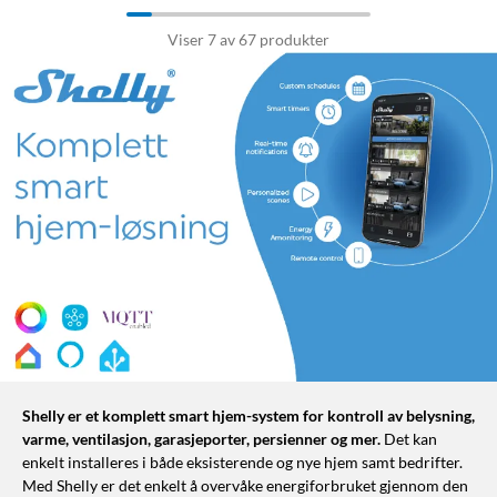
Viser 7 av 67 produkter
Shelly er et komplett smart hjem-system for kontroll av belysning,
varme, ventilasjon, garasjeporter, persienner og mer.
Det kan
enkelt installeres i både eksisterende og nye hjem samt bedrifter.
Med Shelly er det enkelt å overvåke energiforbruket gjennom den