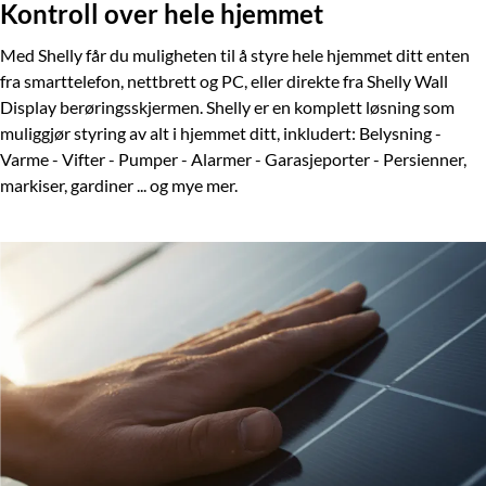
Kontroll over hele hjemmet
Med Shelly får du muligheten til å styre hele hjemmet ditt enten
fra smarttelefon, nettbrett og PC, eller direkte fra Shelly Wall
Display berøringsskjermen. Shelly er en komplett løsning som
muliggjør styring av alt i hjemmet ditt, inkludert: Belysning -
Varme - Vifter - Pumper - Alarmer - Garasjeporter - Persienner,
markiser, gardiner ... og mye mer.