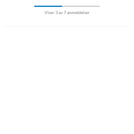
Viser 3 av 7 anmeldelser