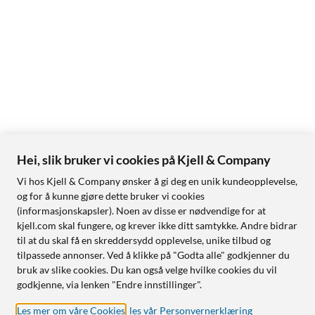
Hei, slik bruker vi cookies på Kjell & Company
Vi hos Kjell & Company ønsker å gi deg en unik kundeopplevelse,
og for å kunne gjøre dette bruker vi cookies
(informasjonskapsler). Noen av disse er nødvendige for at
kjell.com skal fungere, og krever ikke ditt samtykke. Andre bidrar
til at du skal få en skreddersydd opplevelse, unike tilbud og
tilpassede annonser. Ved å klikke på "Godta alle" godkjenner du
bruk av slike cookies. Du kan også velge hvilke cookies du vil
godkjenne, via lenken "Endre innstillinger".
Les mer om våre Cookies
,
les vår Personvernerklæring