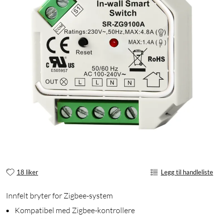
18 liker
Legg til handleliste
Innfelt bryter for Zigbee-system
Kompatibel med Zigbee-kontrollere