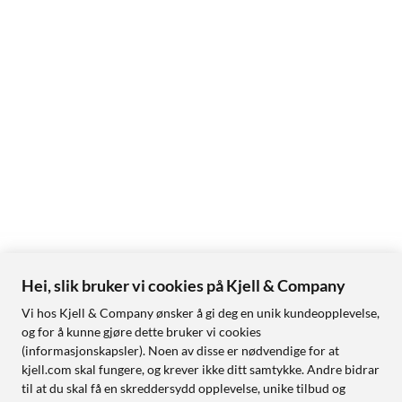
Hei, slik bruker vi cookies på Kjell & Company
Vi hos Kjell & Company ønsker å gi deg en unik kundeopplevelse,
og for å kunne gjøre dette bruker vi cookies
(informasjonskapsler). Noen av disse er nødvendige for at
kjell.com skal fungere, og krever ikke ditt samtykke. Andre bidrar
til at du skal få en skreddersydd opplevelse, unike tilbud og