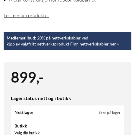
Les mer om produktet
Medlemstilbud:
20% på nettverkskabler ved
kjøp av valgfritt nettverksprodukt Finn nettverkskabler her »
899
,
-
Lagerstatus nett og i butikk
Nettlager
Ikke på lager
Butikk
Velg din butikk