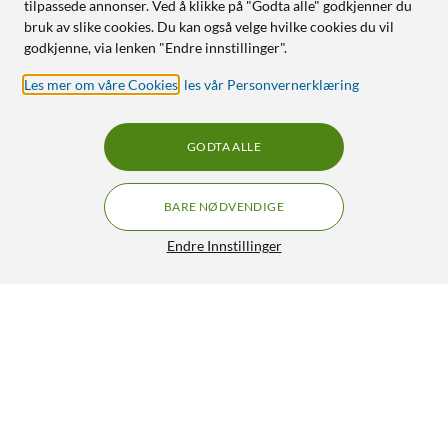
tilpassede annonser. Ved å klikke på "Godta alle" godkjenner du
bruk av slike cookies. Du kan også velge hvilke cookies du vil
godkjenne, via lenken "Endre innstillinger".
Les mer om våre Cookies
,
les vår Personvernerklæring
GODTA ALLE
BARE NØDVENDIGE
Endre Innstillinger