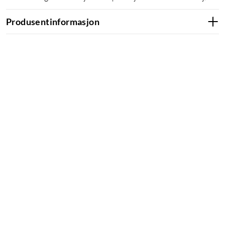
Produsentinformasjon