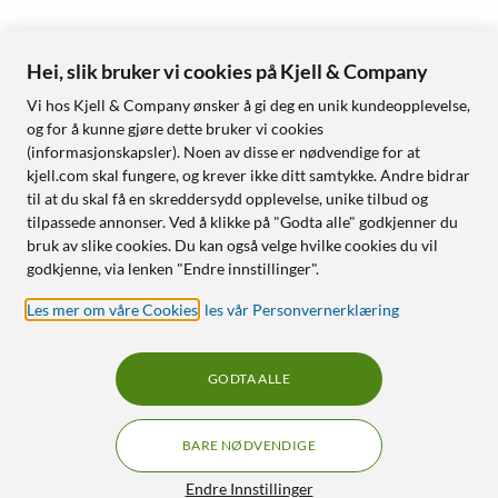
Hei, slik bruker vi cookies på Kjell & Company
Vi hos Kjell & Company ønsker å gi deg en unik kundeopplevelse,
og for å kunne gjøre dette bruker vi cookies
(informasjonskapsler). Noen av disse er nødvendige for at
kjell.com skal fungere, og krever ikke ditt samtykke. Andre bidrar
til at du skal få en skreddersydd opplevelse, unike tilbud og
tilpassede annonser. Ved å klikke på "Godta alle" godkjenner du
bruk av slike cookies. Du kan også velge hvilke cookies du vil
godkjenne, via lenken "Endre innstillinger".
Les mer om våre Cookies
,
les vår Personvernerklæring
GODTA ALLE
BARE NØDVENDIGE
Endre Innstillinger