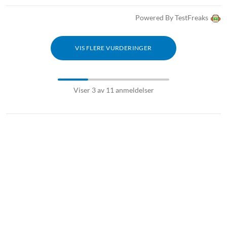
Powered By TestFreaks
VIS FLERE VURDERINGER
Viser 3 av 11 anmeldelser