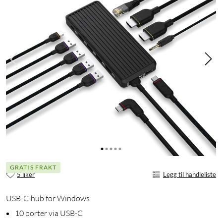
GRATIS FRAKT
5 liker
Legg til handleliste
USB-C-hub for Windows
10 porter via USB-C