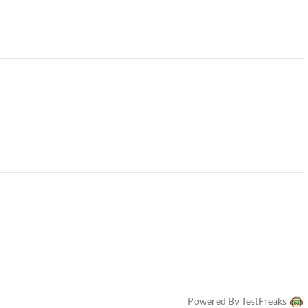
Powered By TestFreaks