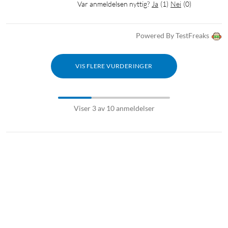
Var anmeldelsen nyttig?
Ja
(
1
)
Nei
(
0
)
Powered By TestFreaks
VIS FLERE VURDERINGER
Viser 3 av 10 anmeldelser