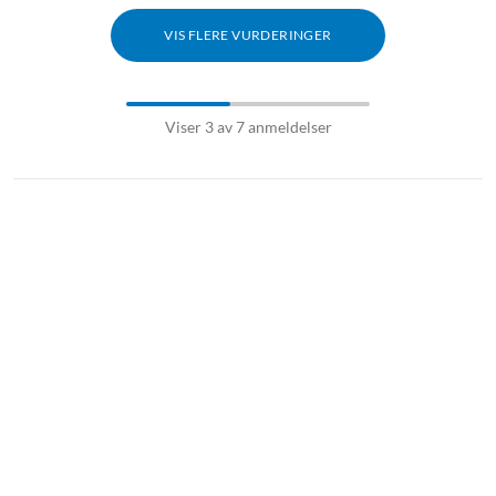
VIS FLERE VURDERINGER
Viser 3 av 7 anmeldelser