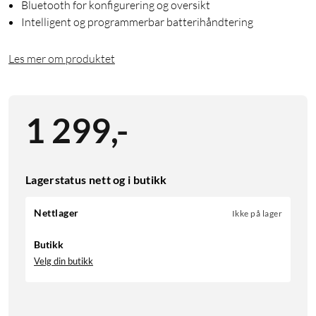
Bluetooth for konfigurering og oversikt
Intelligent og programmerbar batterihåndtering
Les mer om produktet
1 299
,
-
Lagerstatus nett og i butikk
Nettlager
Ikke på lager
Butikk
Velg din butikk