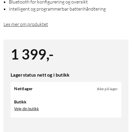
Bluetooth for konfigurering og oversikt
Intelligent og programmerbar batterihåndtering
Les mer om produktet
1 399
,
-
Lagerstatus nett og i butikk
Nettlager
Ikke på lager
Butikk
Velg din butikk