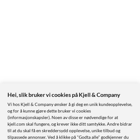
Hei, slik bruker vi cookies på Kjell & Company
Vi hos Kjell & Company ønsker å gi deg en unik kundeopplevelse,
og for å kunne gjøre dette bruker vi cookies
(informasjonskapsler). Noen av disse er nødvendige for at
kjell.com skal fungere, og krever ikke ditt samtykke. Andre bidrar
til at du skal få en skreddersydd opplevelse, unike tilbud og
tilpassede annonser. Ved å klikke på "Godta alle" godkjenner du