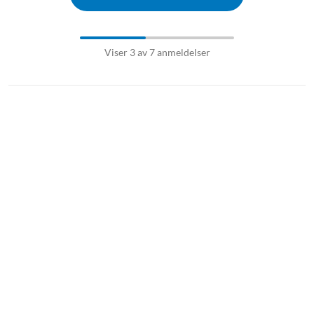
Viser 3 av 7 anmeldelser