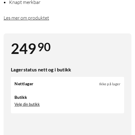
Knapt merkbar
Les mer om produktet
90
249
Lagerstatus nett og i butikk
Nettlager
Ikke på lager
Butikk
Velg din butikk