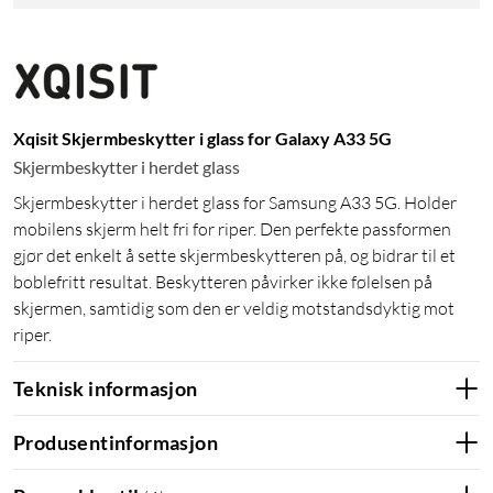
Xqisit Skjermbeskytter i glass for Galaxy A33 5G
Skjermbeskytter i herdet glass
Skjermbeskytter i herdet glass for Samsung A33 5G. Holder
mobilens skjerm helt fri for riper. Den perfekte passformen
gjør det enkelt å sette skjermbeskytteren på, og bidrar til et
boblefritt resultat. Beskytteren påvirker ikke følelsen på
skjermen, samtidig som den er veldig motstandsdyktig mot
riper.
Teknisk informasjon
Produsentinformasjon