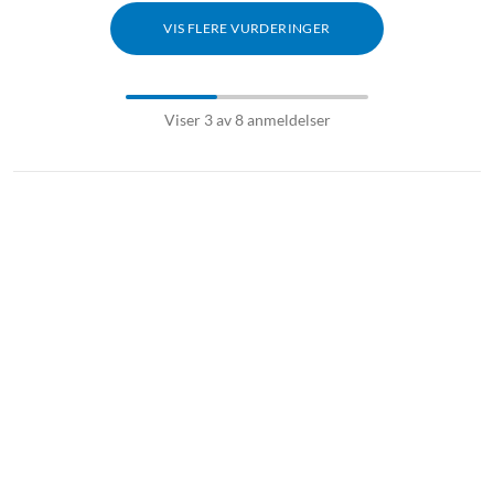
VIS FLERE VURDERINGER
Viser 3 av 8 anmeldelser