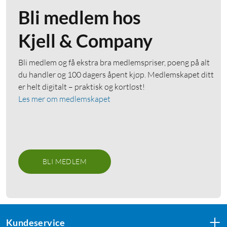
Bli medlem hos
Kjell & Company
Bli medlem og få ekstra bra medlemspriser, poeng på alt
du handler og 100 dagers åpent kjøp. Medlemskapet ditt
er helt digitalt – praktisk og kortløst!
Les mer om medlemskapet
BLI MEDLEM
Kundeservice