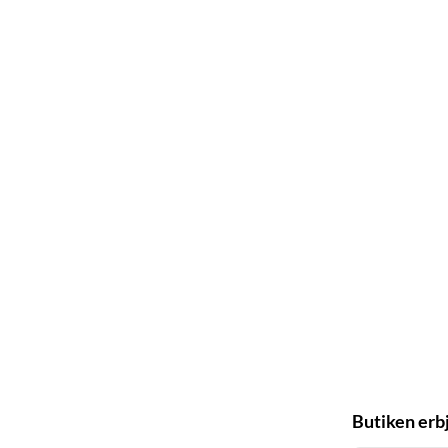
Butiken erb