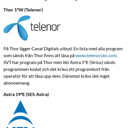
Thor 1°W (Telenor)
På Thor ligger Canal Digitals utbud. En lista med alla program
som sänds från Thor finns att läsa på
www.telenorsbc.com
.
SVT har program på Thor men likt Astra 5°E (Sirius) sänds
programmen kodat och det krävs ett programkort från
operatör för att låsa upp dem. Däremot krävs det inget
abonnemang.
Astra 19°E (SES-Astra)